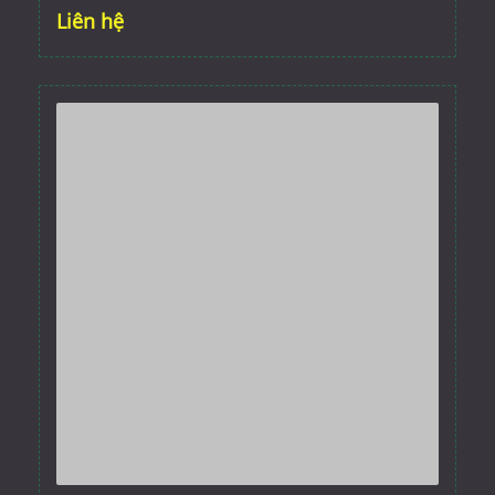
Liên hệ