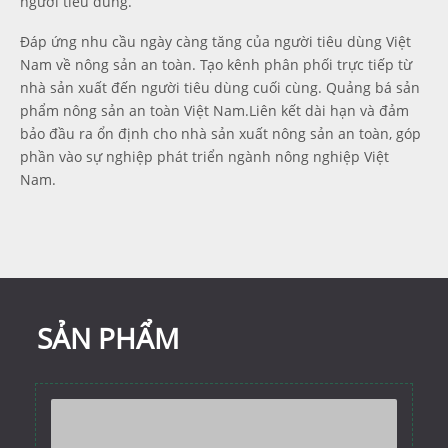
người tiêu dùng.
Đáp ứng nhu cầu ngày càng tăng của người tiêu dùng Việt
Nam về nông sản an toàn. Tạo kênh phân phối trực tiếp từ
nhà sản xuất đến người tiêu dùng cuối cùng. Quảng bá sản
phẩm nông sản an toàn Việt Nam.Liên kết dài hạn và đảm
bảo đầu ra ổn định cho nhà sản xuất nông sản an toàn, góp
phần vào sự nghiệp phát triển ngành nông nghiệp Việt
Nam.
SẢN PHẨM