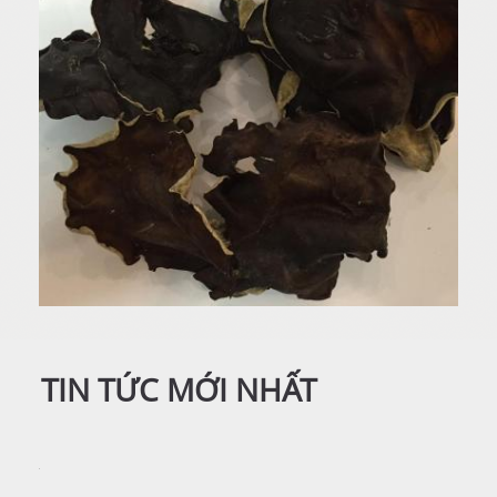
TIN TỨC MỚI NHẤT