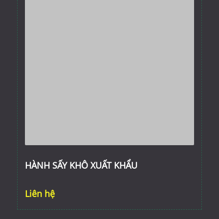
HÀNH SẤY KHÔ XUẤT KHẨU
Liên hệ