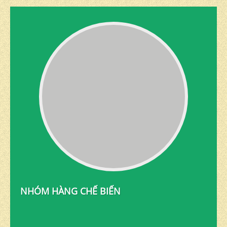
NHÓM HÀNG CHẾ BIẾN