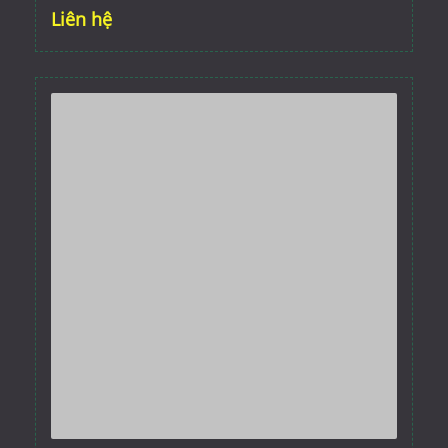
Liên hệ