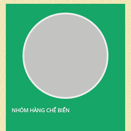
NHÓM HÀNG CHẾ BIẾN