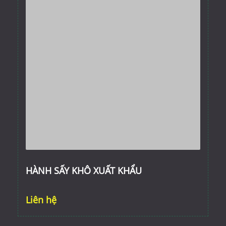
HÀNH SẤY KHÔ XUẤT KHẨU
Liên hệ