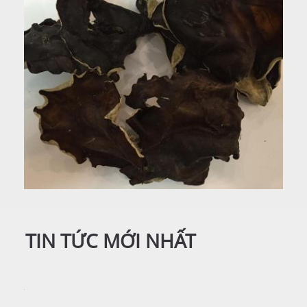
TIN TỨC MỚI NHẤT