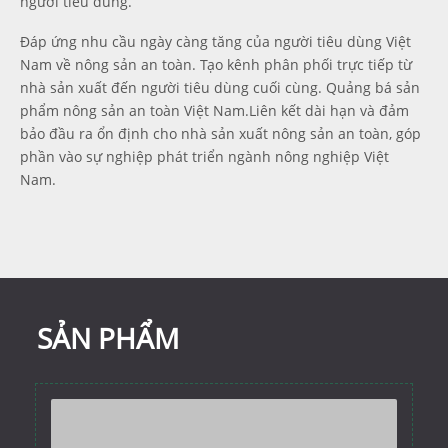
người tiêu dùng.
Đáp ứng nhu cầu ngày càng tăng của người tiêu dùng Việt
Nam về nông sản an toàn. Tạo kênh phân phối trực tiếp từ
nhà sản xuất đến người tiêu dùng cuối cùng. Quảng bá sản
phẩm nông sản an toàn Việt Nam.Liên kết dài hạn và đảm
bảo đầu ra ổn định cho nhà sản xuất nông sản an toàn, góp
phần vào sự nghiệp phát triển ngành nông nghiệp Việt
Nam.
SẢN PHẨM