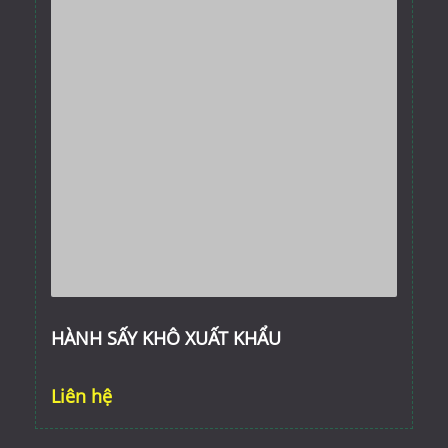
HÀNH SẤY KHÔ XUẤT KHẨU
Liên hệ