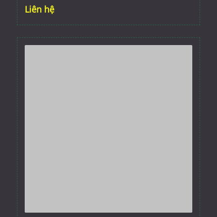
Liên hệ