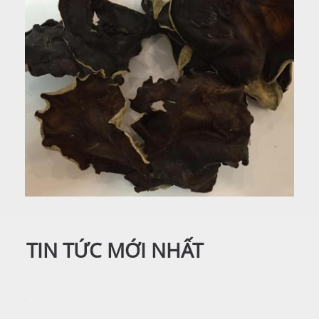
TIN TỨC MỚI NHẤT