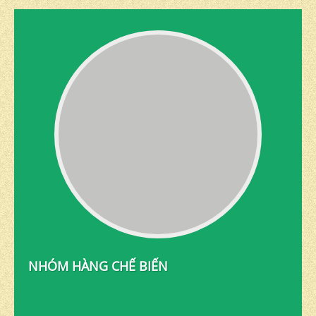
NHÓM HÀNG CHẾ BIẾN