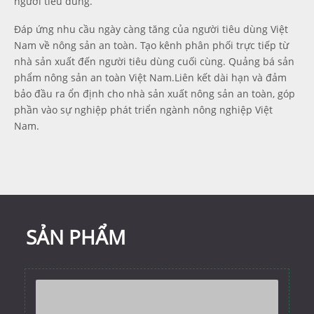
người tiêu dùng.
Đáp ứng nhu cầu ngày càng tăng của người tiêu dùng Việt
Nam về nông sản an toàn. Tạo kênh phân phối trực tiếp từ
nhà sản xuất đến người tiêu dùng cuối cùng. Quảng bá sản
phẩm nông sản an toàn Việt Nam.Liên kết dài hạn và đảm
bảo đầu ra ổn định cho nhà sản xuất nông sản an toàn, góp
phần vào sự nghiệp phát triển ngành nông nghiệp Việt
Nam.
SẢN PHẨM