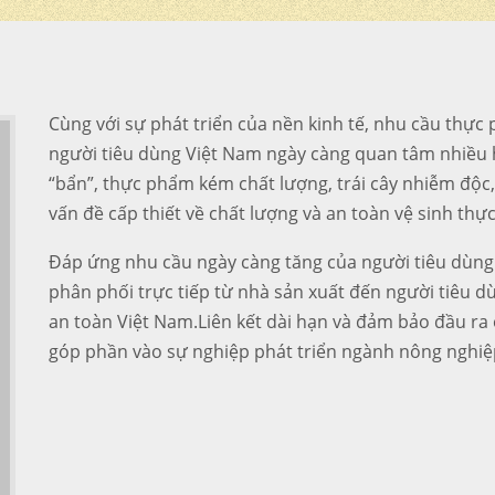
Cùng với sự phát triển của nền kinh tế, nhu cầu thự
người tiêu dùng Việt Nam ngày càng quan tâm nhiều 
“bẩn”, thực phẩm kém chất lượng, trái cây nhiễm độc,
vấn đề cấp thiết về chất lượng và an toàn vệ sinh th
Đáp ứng nhu cầu ngày càng tăng của người tiêu dùng
phân phối trực tiếp từ nhà sản xuất đến người tiêu 
an toàn Việt Nam.Liên kết dài hạn và đảm bảo đầu ra
góp phần vào sự nghiệp phát triển ngành nông nghiệ