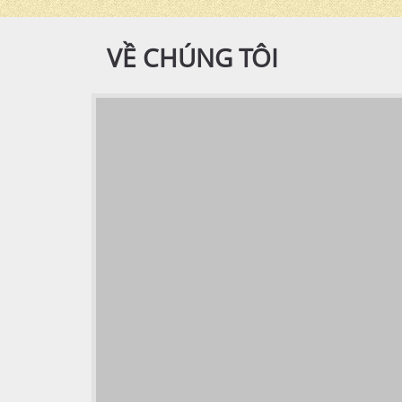
VỀ CHÚNG TÔI