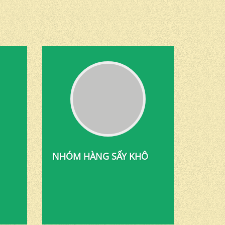
NHÓM HÀNG SẤY KHÔ