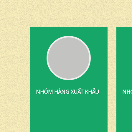
NHÓM HÀNG XUẤT KHẨU
NHÓ