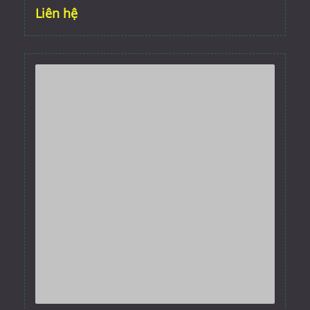
Liên hệ