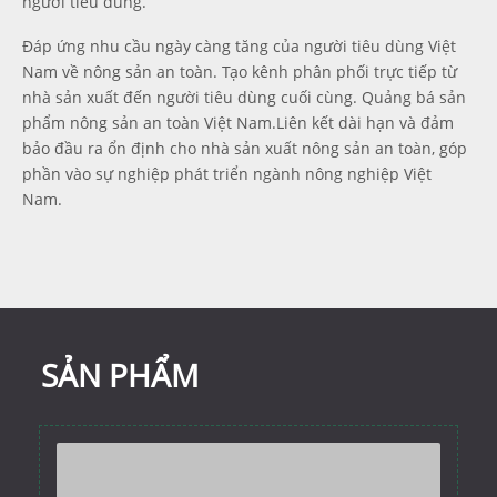
người tiêu dùng.
Đáp ứng nhu cầu ngày càng tăng của người tiêu dùng Việt
Nam về nông sản an toàn. Tạo kênh phân phối trực tiếp từ
nhà sản xuất đến người tiêu dùng cuối cùng. Quảng bá sản
phẩm nông sản an toàn Việt Nam.Liên kết dài hạn và đảm
bảo đầu ra ổn định cho nhà sản xuất nông sản an toàn, góp
phần vào sự nghiệp phát triển ngành nông nghiệp Việt
Nam.
SẢN PHẨM