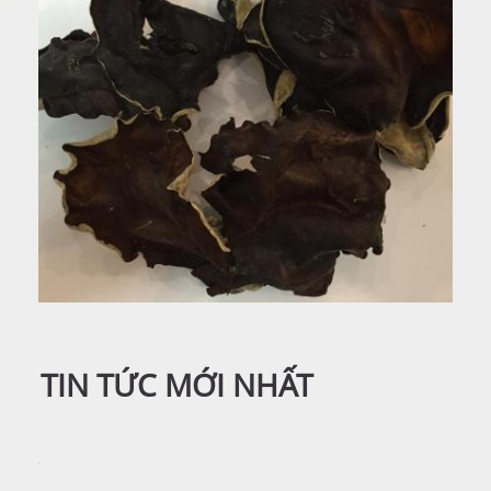
TIN TỨC MỚI NHẤT