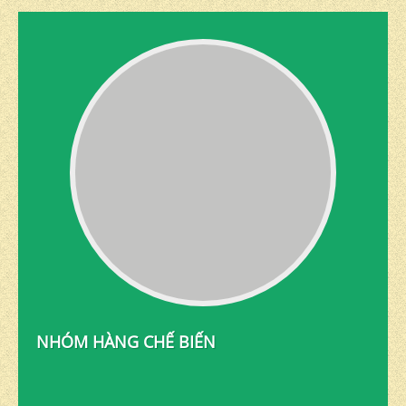
NHÓM HÀNG CHẾ BIẾN