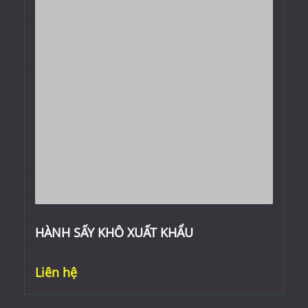
HÀNH SẤY KHÔ XUẤT KHẨU
Liên hệ