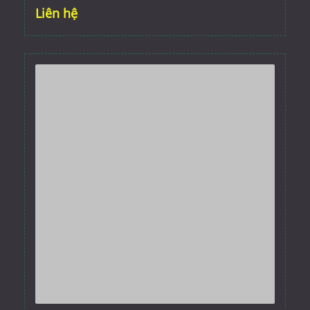
Liên hệ