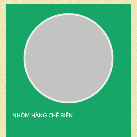
NHÓM HÀNG CHẾ BIẾN