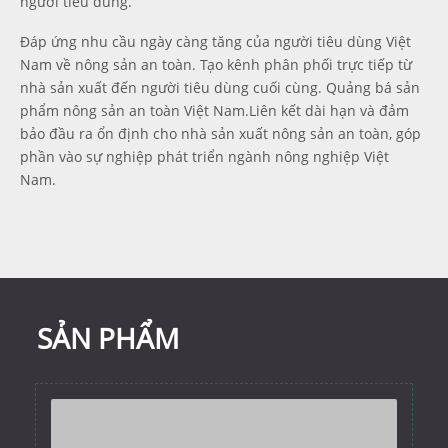
người tiêu dùng.
Đáp ứng nhu cầu ngày càng tăng của người tiêu dùng Việt
Nam về nông sản an toàn. Tạo kênh phân phối trực tiếp từ
nhà sản xuất đến người tiêu dùng cuối cùng. Quảng bá sản
phẩm nông sản an toàn Việt Nam.Liên kết dài hạn và đảm
bảo đầu ra ổn định cho nhà sản xuất nông sản an toàn, góp
phần vào sự nghiệp phát triển ngành nông nghiệp Việt
Nam.
SẢN PHẨM