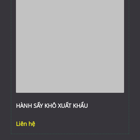
HÀNH SẤY KHÔ XUẤT KHẨU
Liên hệ