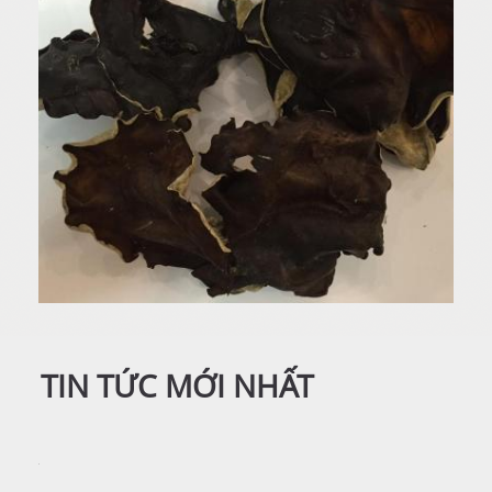
TIN TỨC MỚI NHẤT