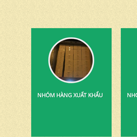
NHÓM HÀNG XUẤT KHẨU
NHÓ