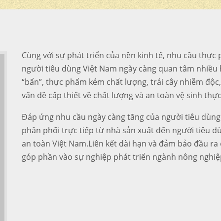
Cùng với sự phát triển của nền kinh tế, nhu cầu thự
người tiêu dùng Việt Nam ngày càng quan tâm nhiều 
“bẩn”, thực phẩm kém chất lượng, trái cây nhiễm độc,
vấn đề cấp thiết về chất lượng và an toàn vệ sinh th
Đáp ứng nhu cầu ngày càng tăng của người tiêu dùng
phân phối trực tiếp từ nhà sản xuất đến người tiêu 
an toàn Việt Nam.Liên kết dài hạn và đảm bảo đầu ra
góp phần vào sự nghiệp phát triển ngành nông nghiệ