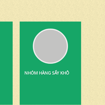
NHÓM HÀNG SẤY KHÔ