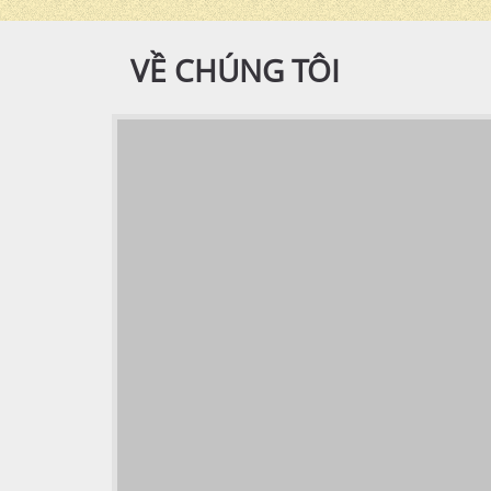
VỀ CHÚNG TÔI