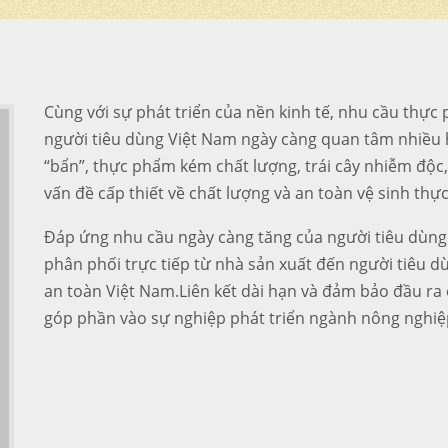
Cùng với sự phát triển của nền kinh tế, nhu cầu thự
người tiêu dùng Việt Nam ngày càng quan tâm nhiều 
“bẩn”, thực phẩm kém chất lượng, trái cây nhiễm độc,
vấn đề cấp thiết về chất lượng và an toàn vệ sinh th
Đáp ứng nhu cầu ngày càng tăng của người tiêu dùng
phân phối trực tiếp từ nhà sản xuất đến người tiêu 
an toàn Việt Nam.Liên kết dài hạn và đảm bảo đầu ra
góp phần vào sự nghiệp phát triển ngành nông nghiệ