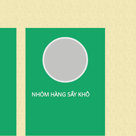
NHÓM HÀNG SẤY KHÔ