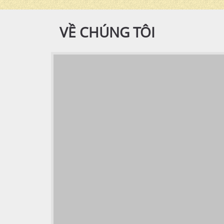
VỀ CHÚNG TÔI