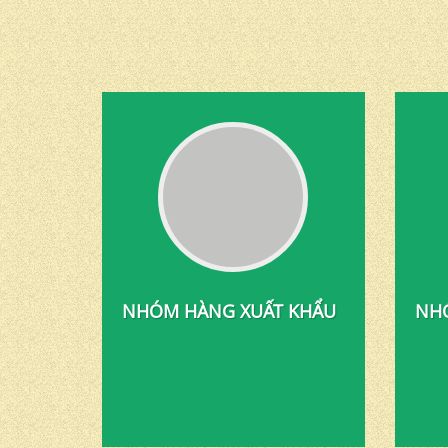
NHÓM HÀNG XUẤT KHẨU
NHÓ