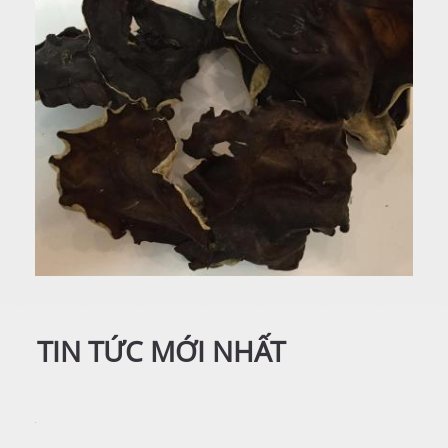
TIN TỨC MỚI NHẤT