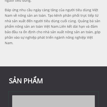
người tiêu dùng.
Đáp ứng nhu cầu ngày càng tăng của người tiêu dùng Việt
Nam về nông sản an toàn. Tạo kênh phân phối trực tiếp từ
nhà sản xuất đến người tiêu dùng cuối cùng. Quảng bá sản
phẩm nông sản an toàn Việt Nam.Liên kết dài hạn và đảm
bảo đầu ra ổn định cho nhà sản xuất nông sản an toàn, góp
phần vào sự nghiệp phát triển ngành nông nghiệp Việt
Nam.
SẢN PHẨM