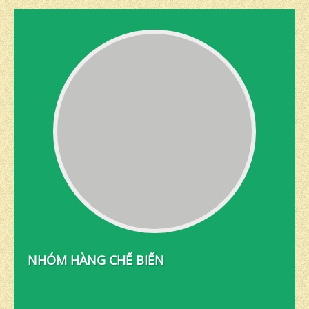
NHÓM HÀNG CHẾ BIẾN