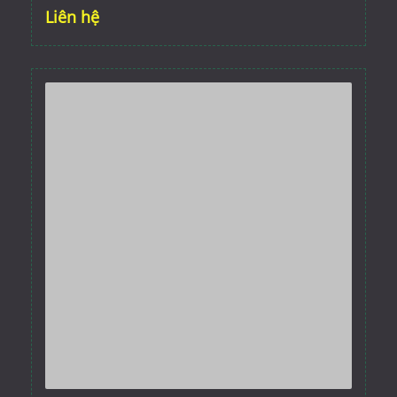
Liên hệ