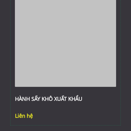
HÀNH SẤY KHÔ XUẤT KHẨU
Liên hệ