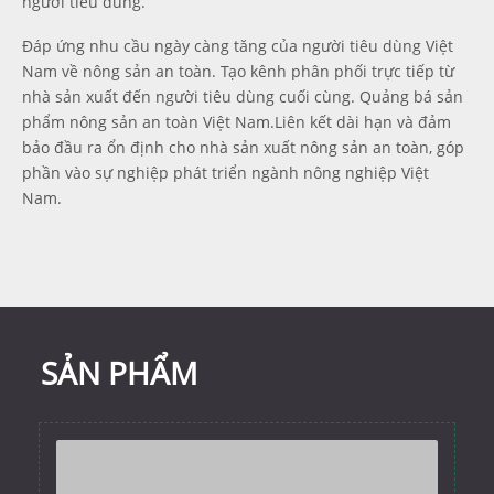
người tiêu dùng.
Đáp ứng nhu cầu ngày càng tăng của người tiêu dùng Việt
Nam về nông sản an toàn. Tạo kênh phân phối trực tiếp từ
nhà sản xuất đến người tiêu dùng cuối cùng. Quảng bá sản
phẩm nông sản an toàn Việt Nam.Liên kết dài hạn và đảm
bảo đầu ra ổn định cho nhà sản xuất nông sản an toàn, góp
phần vào sự nghiệp phát triển ngành nông nghiệp Việt
Nam.
SẢN PHẨM