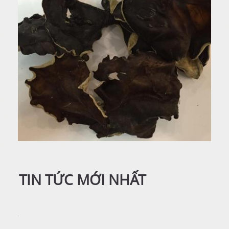
TIN TỨC MỚI NHẤT