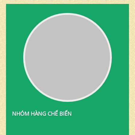
NHÓM HÀNG CHẾ BIẾN