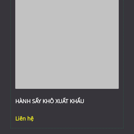
HÀNH SẤY KHÔ XUẤT KHẨU
Liên hệ