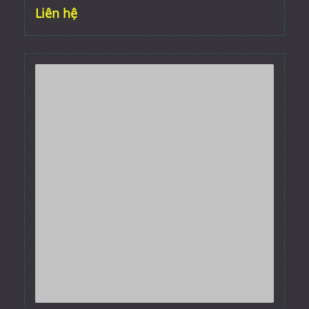
Liên hệ